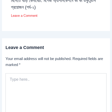
বিলেতে বাড়ি কেনাবেচা: মর্গেজ অ্যাপলিকেশনে কী কী ডকুমেন্টস
প্রয়োজন (পর্ব-২)
Leave a Comment
Leave a Comment
Your email address will not be published.
Required fields are
marked
*
Type
here..