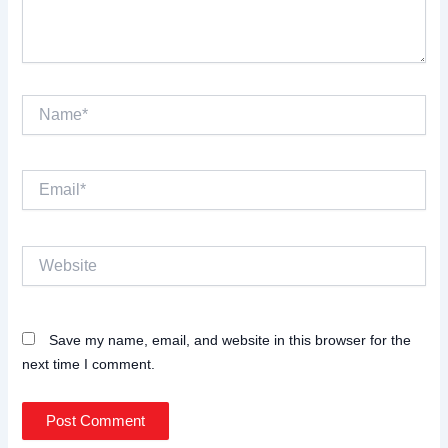
Name*
Email*
Website
Save my name, email, and website in this browser for the
next time I comment.