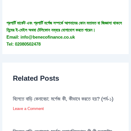
প্রপার্টি মার্কেট এবং প্রপার্টি মর্গেজ সম্পর্কে আপনাদের কোন মতামত বা জিজ্ঞাসা থাকলে
নিন্মের ই-মেইল অথবা টেলিফোন নম্বরে যোগাযোগ করতে পারেন।
Email: info@benecofinance.co.uk
Tel: 02080502478
Related Posts
বিলেতে বাড়ি কেনাবেচা: মর্গেজ কী, কীভাবে করতে হয়? (পর্ব-১)
Leave a Comment