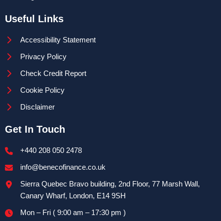
Useful Links
Accessibility Statement
Privacy Policy
Check Credit Report
Cookie Policy
Disclaimer
Get In Touch
+440 208 050 2478
info@benecofinance.co.uk
Sierra Quebec Bravo building, 2nd Floor, 77 Marsh Wall,
Canary Wharf, London, E14 9SH
Mon – Fri ( 9:00 am – 17:30 pm )