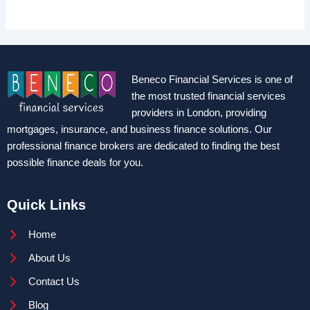
Beneco Financial Services is one of
the most trusted financial services
providers in London, providing
mortgages, insurance, and business finance solutions. Our
professional finance brokers are dedicated to finding the best
possible finance deals for you.
Quick Links
Home
About Us
Contact Us
Blog