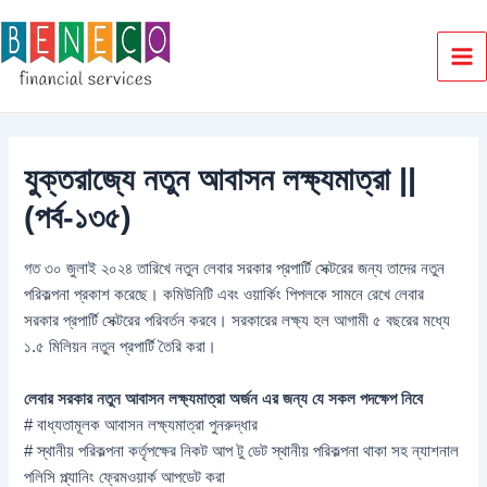
Skip
to
content
Ma
Me
যুক্তরাজ্যে নতুন আবাসন লক্ষ্যমাত্রা ||
(পর্ব-১৩৫)
গত ৩০ জুলাই ২০২৪ তারিখে নতুন লেবার সরকার প্রপার্টি সেক্টরের জন্য তাদের নতুন
পরিকল্পনা প্রকাশ করেছে। কমিউনিটি এবং ওয়ার্কিং পিপলকে সামনে রেখে লেবার
সরকার প্রপার্টি সেক্টরের পরিবর্তন করবে। সরকারের লক্ষ্য হল আগামী ৫ বছরের মধ্যে
১.৫ মিলিয়ন নতুন প্রপার্টি তৈরি করা।
লেবার সরকার নতুন আবাসন লক্ষ্যমাত্রা অর্জন এর জন্য যে সকল পদক্ষেপ নিবে
# বাধ্যতামূলক আবাসন লক্ষ্যমাত্রা পুনরুদ্ধার
# স্থানীয় পরিকল্পনা কর্তৃপক্ষের নিকট আপ টু ডেট স্থানীয় পরিকল্পনা থাকা সহ ন্যাশনাল
পলিসি প্ল্যানিং ফ্রেমওয়ার্ক আপডেট করা