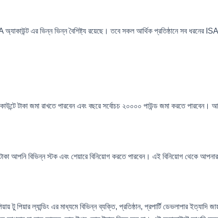
অ্যাকাউন্ট এর ভিন্ন ভিন্ন বৈশিষ্ট্য রয়েছে। তবে সকল আর্থিক প্রতিষ্ঠানে সব ধরনের ISA
াকাউন্টে টাকা জমা রাখতে পারবেন এবং বছরে সর্বোচচ ২০০০০ পাউন্ড জমা করতে পারবেন। আপ
র টাকা আপনি বিভিন্ন স্টক এবং শেয়ারে বিনিয়োগ করতে পারবেন। এই বিনিয়োগ থেকে আপনার
ায় টু পিয়ার ল্যান্ডিং এর মাধ্যমে বিভিন্ন ব্যক্তি, প্রতিষ্ঠান, প্রপার্টি ডেভলাপার ইত্