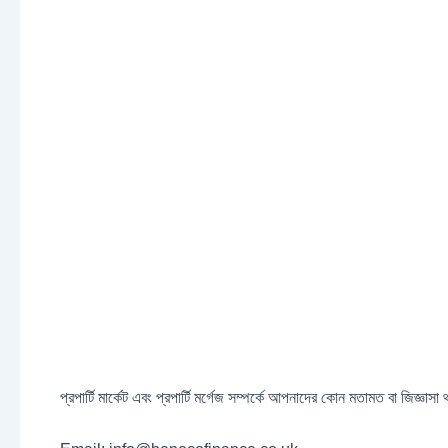
প্রপার্টি মার্কেট এবং প্রপার্টি মর্গেজ সম্পর্কে আপনাদের কোন মতামত বা জিজ