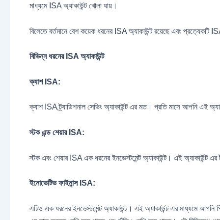
মাধ্যমে ISA অ্যাকাউন্ট খোলা যায়।
বিলেতে বর্তমানে বেশ কয়েক ধরনের ISA অ্যাকাউন্ট রয়েছে এবং প্রত্যেকটি ISA 
বিভিন্ন ধরনের ISA অ্যাকাউন্ট
ক্যাশ ISA:
ক্যাশ ISA ট্র্যাডিশনাল সেভিং অ্যাকাউন্ট এর মত। প্রতি মাসে আপনি এই অ্য
স্টক এন্ড শেয়ার ISA:
স্টক এবং শেয়ার ISA এক ধরনের ইনভেস্টমেন্ট অ্যাকাউন্ট। এই অ্যাকাউন্ট এ
ইনোভেটিভ ফাইনান্স ISA:
এটিও এক ধরনের ইনভেস্টমেন্ট অ্যাকাউন্ট। এই অ্যাকাউন্ট এর মাধ্যমে আপনি পিয়