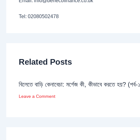
Email: info@benecofinance.co.uk
Tel: 02080502478
Related Posts
বিলেতে বাড়ি কেনাবেচা: মর্গেজ কী, কীভাবে করতে হয়? (পর্ব-
Leave a Comment