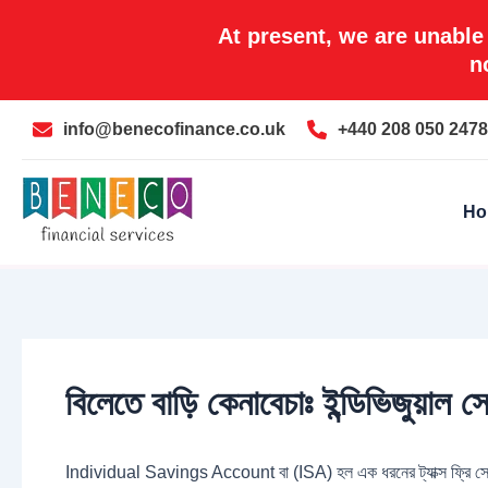
Skip
At present, we are unable
to
n
content
info@benecofinance.co.uk
+440 208 050 2478
Ho
বিলেতে বাড়ি কেনাবেচাঃ ইন্ডিভিজুয়াল 
Individual Savings Account বা (ISA) হল এক ধরনের ট্যাক্স ফ্রি সেভিং অথবা