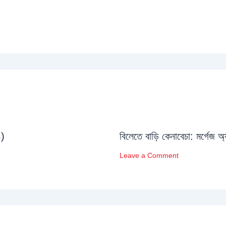
১)
বিলেতে বাড়ি কেনাবেচা: মর্গেজ অ
Leave a Comment