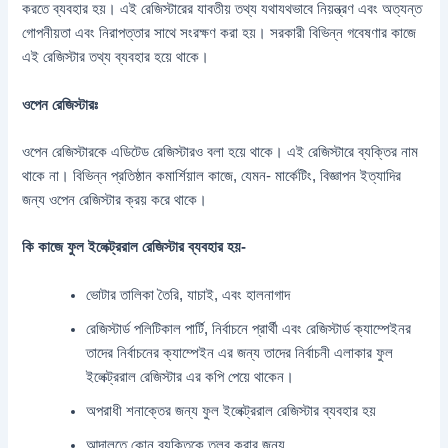
করতে ব্যবহার হয়। এই রেজিস্টারের যাবতীয় তথ্য যথাযথভাবে নিয়ন্ত্রণ এবং অত্যন্ত
গোপনীয়তা এবং নিরাপত্তার সাথে সংরক্ষণ করা হয়। সরকারী বিভিন্ন গবেষণার কাজে
এই রেজিস্টার তথ্য ব্যবহার হয়ে থাকে।
ওপেন রেজিস্টারঃ
ওপেন রেজিস্টারকে এডিটেড রেজিস্টারও বলা হয়ে থাকে। এই রেজিস্টারে ব্যক্তির নাম
থাকে না। বিভিন্ন প্রতিষ্ঠান কমার্শিয়াল কাজে, যেমন- মার্কেটিং, বিজ্ঞাপন ইত্যাদির
জন্য ওপেন রেজিস্টার ক্রয় করে থাকে।
কি কাজে ফুল ইলেক্ট্ররাল রেজিস্টার ব্যবহার হয়-
ভোটার তালিকা তৈরি, যাচাই, এবং হালনাগাদ
রেজিস্টার্ড পলিটিকাল পার্টি, নির্বাচনে প্রার্থী এবং রেজিস্টার্ড ক্যাম্পেইনর
তাদের নির্বাচনের ক্যাম্পেইন এর জন্য তাদের নির্বাচনী এলাকার ফুল
ইলেক্ট্ররাল রেজিস্টার এর কপি পেয়ে থাকেন।
অপরাধী শনাক্তের জন্য ফুল ইলেক্ট্ররাল রেজিস্টার ব্যবহার হয়
আদালতে কোন ব্যক্তিকে তলব করার জন্য