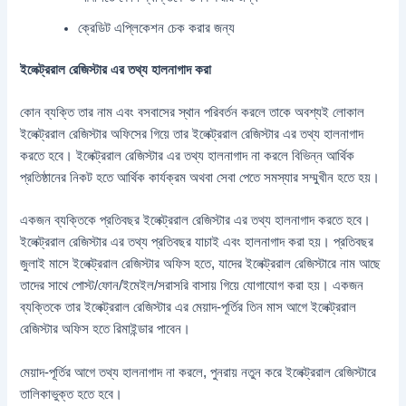
ক্রেডিট এপ্লিকেশন চেক করার জন্য
ইলেক্ট্ররাল রেজিস্টার এর তথ্য হালনাগাদ করা
কোন ব্যক্তি তার নাম এবং বসবাসের স্থান পরিবর্তন করলে তাকে অবশ্যই লোকাল
ইলেক্ট্ররাল রেজিস্টার অফিসের গিয়ে তার ইলেক্ট্ররাল রেজিস্টার এর তথ্য হালনাগাদ
করতে হবে। ইলেক্ট্ররাল রেজিস্টার এর তথ্য হালনাগাদ না করলে বিভিন্ন আর্থিক
প্রতিষ্ঠানের নিকট হতে আর্থিক কার্যক্রম অথবা সেবা পেতে সমস্যার সম্মুখীন হতে হয়।
একজন ব্যক্তিকে প্রতিবছর ইলেক্ট্ররাল রেজিস্টার এর তথ্য হালনাগাদ করতে হবে।
ইলেক্ট্ররাল রেজিস্টার এর তথ্য প্রতিবছর যাচাই এবং হালনাগাদ করা হয়। প্রতিবছর
জুলাই মাসে ইলেক্ট্ররাল রেজিস্টার অফিস হতে, যাদের ইলেক্ট্ররাল রেজিস্টারে নাম আছে
তাদের সাথে পোস্ট/ফোন/ইমেইল/সরাসরি বাসায় গিয়ে যোগাযোগ করা হয়। একজন
ব্যক্তিকে তার ইলেক্ট্ররাল রেজিস্টার এর মেয়াদ-পূর্তির তিন মাস আগে ইলেক্ট্ররাল
রেজিস্টার অফিস হতে রিমাইন্ডার পাবেন।
মেয়াদ-পূর্তির আগে তথ্য হালনাগাদ না করলে, পুনরায় নতুন করে ইলেক্ট্ররাল রেজিস্টারে
তালিকাভুক্ত হতে হবে।