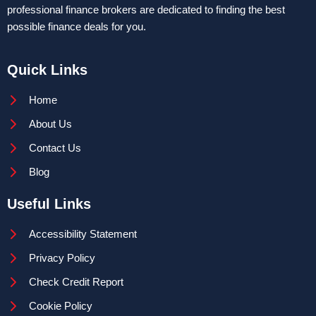
professional finance brokers are dedicated to finding the best
possible finance deals for you.
Quick Links
Home
About Us
Contact Us
Blog
Useful Links
Accessibility Statement
Privacy Policy
Check Credit Report
Cookie Policy