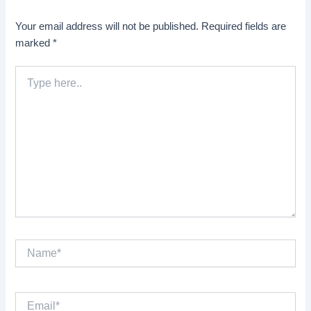
Your email address will not be published.
Required fields are
marked
*
Type
here..
Name*
Email*