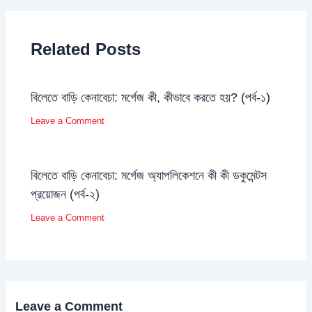
Related Posts
বিলেতে বাড়ি কেনাবেচা: মর্গেজ কী, কীভাবে করতে হয়? (পর্ব-১)
Leave a Comment
বিলেতে বাড়ি কেনাবেচা: মর্গেজ অ্যাপলিকেশনে কী কী ডকুমেন্টস
প্রয়োজন (পর্ব-২)
Leave a Comment
Leave a Comment