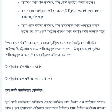
আইরিশ অথবা ইউ নাগরিক, যিনি গ্রেট ব্রিটেনে বসবাস করেন।
কমনওয়েলথ রাষ্ট্রের নাগরিক, যার গ্রেট ব্রিটেনে প্রবেশ অথবা বসবাস
করার অনুমতি আছে
অন্য কোন রাষ্ট্রের নাগরিক, যিনি স্কটল্যান্ড অথবা ওয়েলসে বসবাস
করেন এবং তার গ্রেট ব্রিটেনে প্রবেশ অথবা বসবাস করার অনুমতি আছে
উপরোক্ত শর্তাবলি পূরণ হলে, একজন ব্যক্তিকে লোকাল ইলেক্ট্ররাল রেজিস্টার
অফিসের ইলেক্ট্ররাল রোল এ তালিকাভুক্ত হতে বলা হবে। উপযুক্ত কারণ ব্যতীত
তালিকাভুক্ত না হলে, উক্ত ব্যক্তিকে জরিমানা করা হবে।
ইলেক্ট্ররাল রেজিস্টার এর ভার্সন
ইলেক্ট্ররাল রোল দুই ধরনের হয়ে থাকে।
ফুল ভার্সন ইলেক্ট্ররাল রেজিস্টারঃ
ফুল ভার্সন ইলেক্ট্ররাল রেজিস্টারে একজন ব্যক্তির নাম, ঠিকানা এবং জাতীয়তা উল্লেখ
থাকে। ফুল ইলেক্ট্ররাল রেজিস্টার কেবলমাত্র নির্বাচনের সময় নির্বাচন কার্যক্রম সম্পন্ন