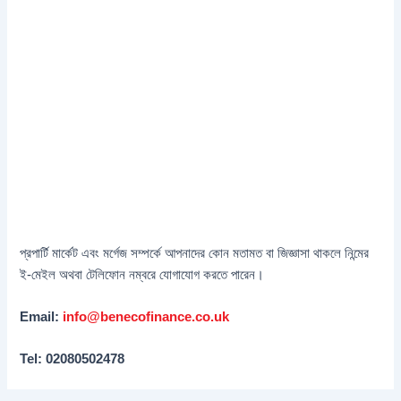
প্রপার্টি মার্কেট এবং মর্গেজ সম্পর্কে আপনাদের কোন মতামত বা জিজ্ঞাসা থাকলে নিন্মের
ই-মেইল অথবা টেলিফোন নম্বরে যোগাযোগ করতে পারেন।
Email:
info@benecofinance.co.uk
Tel: 02080502478