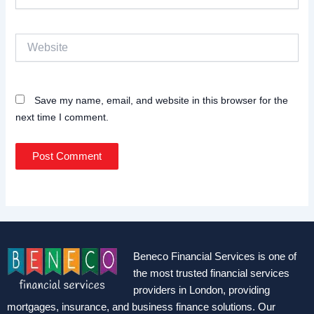
Website
Save my name, email, and website in this browser for the
next time I comment.
Beneco Financial Services is one of
the most trusted financial services
providers in London, providing
mortgages, insurance, and business finance solutions. Our