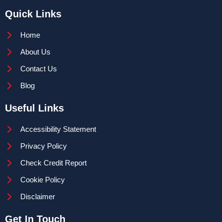
Quick Links
Home
About Us
Contact Us
Blog
Useful Links
Accessibility Statement
Privacy Policy
Check Credit Report
Cookie Policy
Disclaimer
Get In Touch