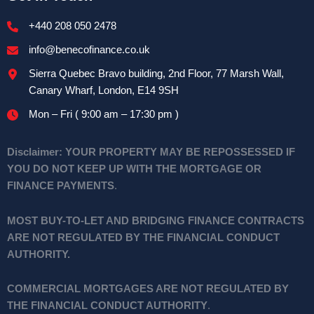
+440 208 050 2478
info@benecofinance.co.uk
Sierra Quebec Bravo building, 2nd Floor, 77 Marsh Wall,
Canary Wharf, London, E14 9SH
Mon – Fri ( 9:00 am – 17:30 pm )
Disclaimer:
YOUR PROPERTY MAY BE REPOSSESSED IF
YOU DO NOT KEEP UP WITH THE MORTGAGE OR
FINANCE PAYMENTS
.
MOST BUY-TO-LET AND BRIDGING FINANCE CONTRACTS
ARE NOT REGULATED BY THE FINANCIAL CONDUCT
AUTHORITY.
COMMERCIAL MORTGAGES ARE NOT REGULATED BY
THE FINANCIAL CONDUCT AUTHORITY
.