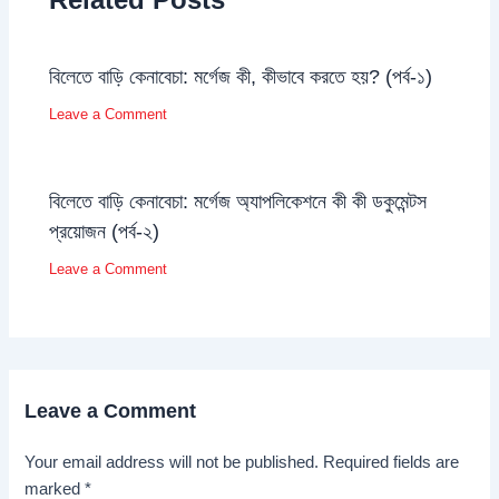
বিলেতে বাড়ি কেনাবেচা: মর্গেজ কী, কীভাবে করতে হয়? (পর্ব-১)
Leave a Comment
বিলেতে বাড়ি কেনাবেচা: মর্গেজ অ্যাপলিকেশনে কী কী ডকুমেন্টস
প্রয়োজন (পর্ব-২)
Leave a Comment
Leave a Comment
Your email address will not be published.
Required fields are
marked
*