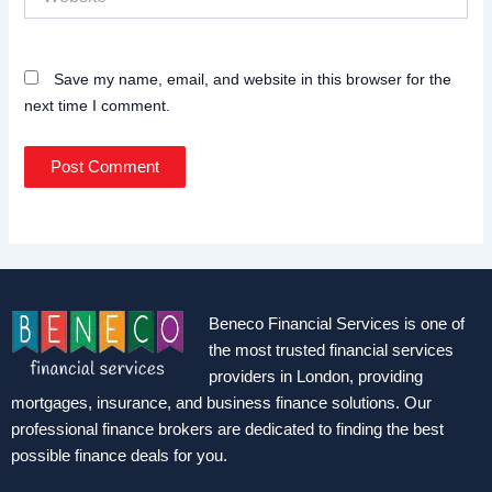
Save my name, email, and website in this browser for the
next time I comment.
Beneco Financial Services is one of
the most trusted financial services
providers in London, providing
mortgages, insurance, and business finance solutions. Our
professional finance brokers are dedicated to finding the best
possible finance deals for you.