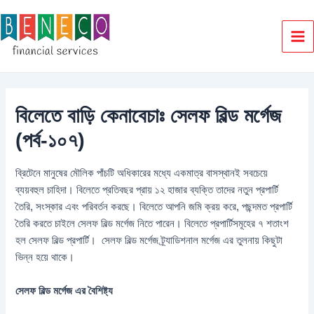
Skip
to
content
Ma
Me
বিলেতে বাড়ি কেনাবেচাঃ সেলফ বিল্ড মর্গেজ
(পর্ব-১০৭)
ব্রিটেনে মানুষের মৌলিক পাঁচটি অধিকারের মধ্যে একমাত্র বাসস্থানই সবচেয়ে
ব্যয়বহুল চাহিদা। বিলেতে প্রতিবছর প্রায় ১২ হাজার ব্যক্তি তাদের নতুন প্রপার্টি
তৈরি, সংস্কার এবং পরিবর্তন করছে। বিলেতে আপনি জমি ক্রয় করে, পছন্দমত প্রপার্টি
তৈরি করতে চাইলে সেলফ বিল্ড মর্গেজ নিতে পারেন। বিলেতে প্রপার্টিসমূহের ৭ শতাংশ
হল সেলফ বিল্ড প্রপার্টি। সেলফ বিল্ড মর্গেজ ট্র্যাডিশনাল মর্গেজ এর তুলনায় কিছুটা
ভিন্ন হয়ে থাকে।
সেলফ বিল্ড মর্গেজ এর বৈশিষ্ট্য