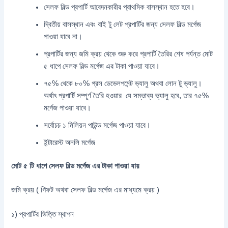
সেলফ বিল্ড প্রপার্টি আবেদনকারীর প্রাথমিক বাসস্থান হতে হবে।
দ্বিতীয় বাসস্থান এবং বাই টু লেট প্রপার্টির জন্য সেলফ বিল্ড মর্গেজ
পাওয়া যাবে না।
প্রপার্টির জন্য জমি ক্রয় থেকে শুরু করে প্রপার্টি তৈরির শেষ পর্যন্ত মোট
৫ ধাপে সেলফ বিল্ড মর্গেজ এর টাকা পাওয়া যাবে।
৭৫% থেকে ৮০% গ্রস ডেভেলপমেন্ট ভ্যালু অথবা লোন টু ভ্যালু।
অর্থাৎ প্রপার্টি সম্পূর্ণ তৈরি হওয়ার যে সম্ভাব্য ভ্যালু হবে, তার ৭৫%
মর্গেজ পাওয়া যাবে।
সর্বোচচ ১ মিলিয়ন পাউন্ড মর্গেজ পাওয়া যাবে।
ইন্টারেস্ট অনলি মর্গেজ
মোট ৫ টি ধাপে সেলফ বিল্ড মর্গেজ এর টাকা পাওয়া যায়
জমি ক্রয় ( গিফট অথবা সেলফ বিল্ড মর্গেজ এর মাধ্যমে ক্রয় )
১) প্রপার্টির ভিত্তি স্থাপন