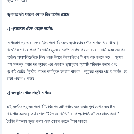
প্রয়োজন হয়।
প্রধানত দুই ধরনের সেলফ বিল্ড মর্গেজ রয়েছে
১) এ্যারেয়ার স্টেজ পেমেন্ট মর্গেজঃ
বেশিরভাগ ল্যান্ডার সেলফ বিল্ড প্রপার্টির জন্য এ্যারেয়ার স্টেজ মর্গেজ দিয়ে থাকে।
প্রাথমিক পর্যায়ে প্রপার্টির জমির মূল্যের ৭৫% মর্গেজ পাওয়া যাবে। জমি ক্রয় এর পর
মর্গেজে অ্যাপলিকেন্টকে নিজ খরচে উপরে উল্লেখিত ৫টি ধাপ শুরু করতে হবে। প্রথম
ধাপ সম্পন্ন করার পর ল্যান্ডর এর একজন ভ্যালুয়ার প্রপার্টি পরিদর্শন করবে এবং
প্রপার্টি তৈরির দ্বিতীয় ধাপের কার্যক্রম চলমান থাকলে। ল্যান্ডর প্রথম ধাপের মর্গেজ এর
টাকা পরিশোধ করবে।
২) এডভান্স স্টেজ পেমেন্ট মর্গেজঃ
এই মর্গেজে ল্যান্ডর প্রপার্টি তৈরির প্রতিটি পর্যায়ে শুরু করার পূর্বে মর্গেজ এর টাকা
পরিশোধ করবে। অর্থাৎ প্রপার্টি তৈরির প্রতিটি ধাপে অ্যাপলিকেন্ট এর হাতে প্রপার্টি
তৈরির উপকরণ ক্রয় করার এবং লেবার খরচের টাকা থাকবে